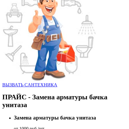
ВЫЗВАТЬ CАНТЕХНИКА
ПРАЙС - Замена арматуры бачка
унитаза
Замена арматуры бачка унитаза
от 1000 руб./шт.