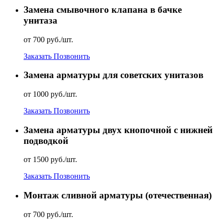
Замена смывочного клапана в бачке
унитаза
от 700 руб./шт.
Заказать
Позвонить
Замена арматуры для советских унитазов
от 1000 руб./шт.
Заказать
Позвонить
Замена арматуры двух кнопочной с нижней
подводкой
от 1500 руб./шт.
Заказать
Позвонить
Монтаж сливной арматуры (отечественная)
от 700 руб./шт.