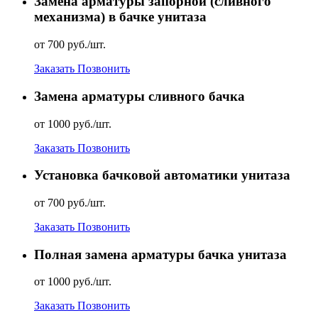
Замена арматуры запорной (сливного
механизма) в бачке унитаза
от 700 руб./шт.
Заказать
Позвонить
Замена арматуры сливного бачка
от 1000 руб./шт.
Заказать
Позвонить
Установка бачковой автоматики унитаза
от 700 руб./шт.
Заказать
Позвонить
Полная замена арматуры бачка унитаза
от 1000 руб./шт.
Заказать
Позвонить