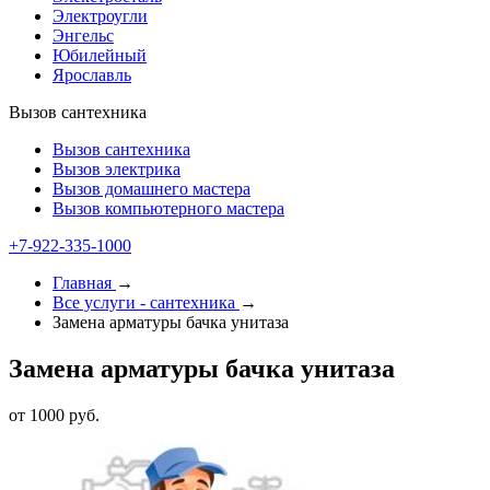
Электроугли
Энгельс
Юбилейный
Ярославль
Вызов сантехника
Вызов сантехника
Вызов электрика
Вызов домашнего мастера
Вызов компьютерного мастера
+7-922-335-1000
Главная
→
Все услуги - cантехника
→
Замена арматуры бачка унитаза
Замена арматуры бачка унитаза
от 1000 руб.