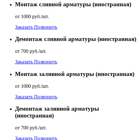
Монтаж сливной арматуры (иностранная)
от 1000 руб./шт.
Заказать
Позвонить
Демонтаж сливной арматуры (иностранная)
от 700 руб./шт.
Заказать
Позвонить
Монтаж заливной арматуры (иностранная)
от 1000 руб./шт.
Заказать
Позвонить
Демонтаж заливной арматуры
(иностранная)
от 700 руб./шт.
Заказать
Позвонить