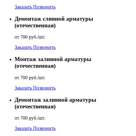
Заказать
Позвонить
Демонтаж сливной арматуры
(отечественная)
от 700 руб./шт.
Заказать
Позвонить
Монтаж заливной арматуры
(отечественная)
от 700 руб./шт.
Заказать
Позвонить
Демонтаж заливной арматуры
(отечественная)
от 700 руб./шт.
Заказать
Позвонить