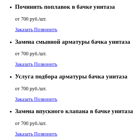
Починить поплавок в бачке унитаза
от 700 руб./шт.
Заказать
Позвонить
Замена смывной арматуры бачка унитаза
от 700 руб./шт.
Заказать
Позвонить
Услуга подбора арматуры бачка унитаза
от 700 руб./шт.
Заказать
Позвонить
Замена впускного клапана в бачке унитаза
от 700 руб./шт.
Заказать
Позвонить