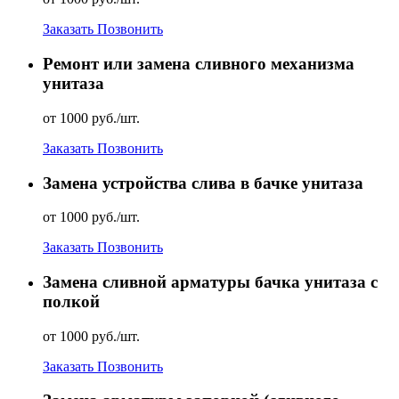
Заказать
Позвонить
Ремонт или замена сливного механизма
унитаза
от 1000 руб./шт.
Заказать
Позвонить
Замена устройства слива в бачке унитаза
от 1000 руб./шт.
Заказать
Позвонить
Замена сливной арматуры бачка унитаза с
полкой
от 1000 руб./шт.
Заказать
Позвонить