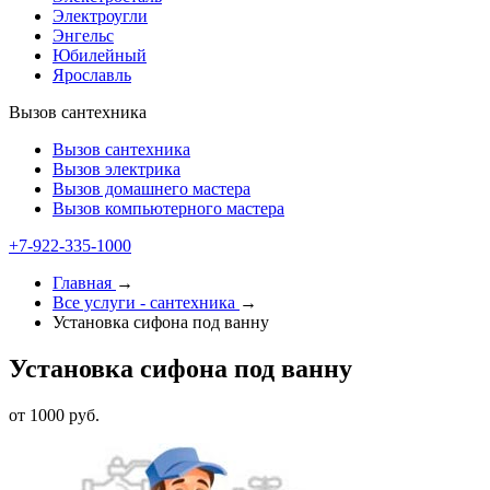
Электроугли
Энгельс
Юбилейный
Ярославль
Вызов сантехника
Вызов сантехника
Вызов электрика
Вызов домашнего мастера
Вызов компьютерного мастера
+7-922-335-1000
Главная
→
Все услуги - cантехника
→
Установка сифона под ванну
Установка сифона под ванну
от 1000 руб.