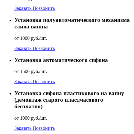
Заказать
Позвонить
Установка полуавтоматического механизма
слива ванны
от 1000 руб./шт.
Заказать
Позвонить
Установка автоматического сифона
от 1500 руб./шт.
Заказать
Позвонить
Установка сифона пластикового на ванну
(демонтаж старого пластмасового
бесплатно)
от 1000 руб./шт.
Заказать
Позвонить