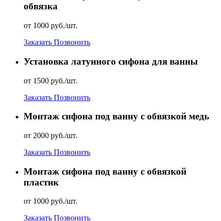
обвязка
от 1000 руб./шт.
Заказать
Позвонить
Установка латунного сифона для ванны
от 1500 руб./шт.
Заказать
Позвонить
Монтаж сифона под ванну с обвязкой медь
от 2000 руб./шт.
Заказать
Позвонить
Монтаж сифона под ванну с обвязкой
пластик
от 1000 руб./шт.
Заказать
Позвонить