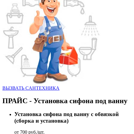
ВЫЗВАТЬ CАНТЕХНИКА
ПРАЙС - Установка сифона под ванну
Установка сифона под ванну с обвязкой
(сборка и установка)
от 700 руб./шт.