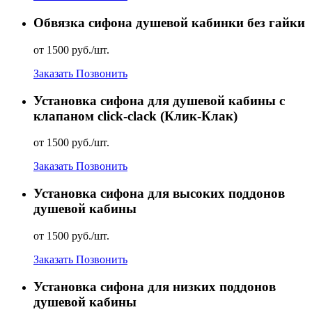
Обвязка сифона душевой кабинки без гайки
от 1500 руб./шт.
Заказать
Позвонить
Установка сифона для душевой кабины с
клапаном click-clack (Клик-Клак)
от 1500 руб./шт.
Заказать
Позвонить
Установка сифона для высоких поддонов
душевой кабины
от 1500 руб./шт.
Заказать
Позвонить
Установка сифона для низких поддонов
душевой кабины