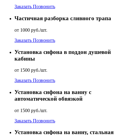
Заказать
Позвонить
Частичная разборка сливного трапа
от 1000 руб./шт.
Заказать
Позвонить
Установка сифона в поддон душевой
кабины
от 1500 руб./шт.
Заказать
Позвонить
Установка сифона на ванну с
автоматической обвязкой
от 1500 руб./шт.
Заказать
Позвонить
Установка сифона на ванну, стальная