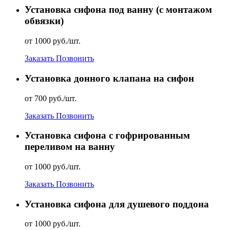
Установка сифона под ванну (с монтажом
обвязки)
от 1000 руб./шт.
Заказать
Позвонить
Установка донного клапана на сифон
от 700 руб./шт.
Заказать
Позвонить
Установка сифона с гофрированным
переливом на ванну
от 1000 руб./шт.
Заказать
Позвонить
Установка сифона для душевого поддона
от 1000 руб./шт.