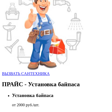
ВЫЗВАТЬ CАНТЕХНИКА
ПРАЙС - Установка байпаса
Установка байпаса
от 2000 руб./шт.