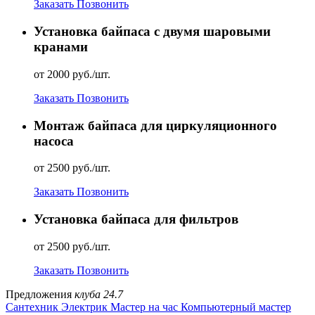
Заказать
Позвонить
Установка байпаса с двумя шаровыми
кранами
от 2000 руб./шт.
Заказать
Позвонить
Монтаж байпаса для циркуляционного
насоса
от 2500 руб./шт.
Заказать
Позвонить
Установка байпаса для фильтров
от 2500 руб./шт.
Заказать
Позвонить
Предложения
клуба 24.7
Сантехник
Электрик
Мастер на час
Компьютерный мастер