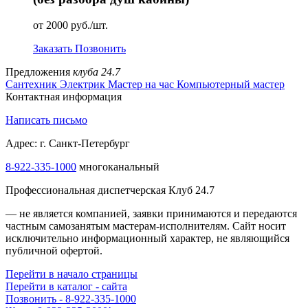
от 2000 руб./шт.
Заказать
Позвонить
Предложения
клуба 24.7
Сантехник
Электрик
Мастер на час
Компьютерный мастер
Контактная информация
Написать письмо
Адрес: г. Санкт-Петербург
8-922-335-1000
многоканальный
Профессиональная диспетчерская Клуб 24.7
— не является компанией, заявки принимаются и передаются
частным самозанятым мастерам‑исполнителям. Сайт носит
исключительно информационный характер, не являющийся
публичной офертой.
Перейти в начало страницы
Перейти в каталог - сайта
Позвонить - 8-922-335-1000