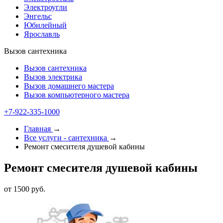
Электроугли
Энгельс
Юбилейный
Ярославль
Вызов сантехника
Вызов сантехника
Вызов электрика
Вызов домашнего мастера
Вызов компьютерного мастера
+7-922-335-1000
Главная
→
Все услуги - cантехника
→
Ремонт смесителя душевой кабины
Ремонт смесителя душевой кабины
от 1500 руб.