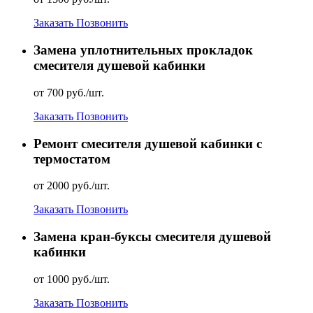
Заказать
Позвонить
Замена уплотнительных прокладок
смесителя душевой кабинки
от 700 руб./шт.
Заказать
Позвонить
Ремонт смесителя душевой кабинки с
термостатом
от 2000 руб./шт.
Заказать
Позвонить
Замена кран-буксы смесителя душевой
кабинки
от 1000 руб./шт.
Заказать
Позвонить