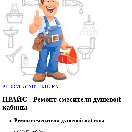
ВЫЗВАТЬ CАНТЕХНИКА
ПРАЙС - Ремонт смесителя душевой
кабины
Ремонт смесителя душевой кабины
от 1500 руб./шт.