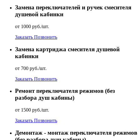
Замена переключателей и ручек смесителя
душевой кабинки
от 1000 руб./шт.
Заказать
Позвонить
Замена картриджа смесителя душевой
кабинки
от 700 руб./шт.
Заказать
Позвонить
Ремонт переключателя режимов (без
разбора душ кабины)
от 1500 руб./шт.
Заказать
Позвонить
Демонтаж - монтаж переключателя режимов
(без разбора душ кабины)