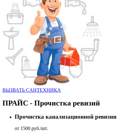
ВЫЗВАТЬ CАНТЕХНИКА
ПРАЙС - Прочистка ревизий
Прочистка канализационной ревизии
от 1500 руб./шт.