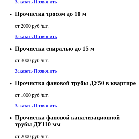
Заказать
Позвонить
Прочистка тросом до 10 м
от 2000 руб./шт.
Заказать
Позвонить
Прочистка спиралью до 15 м
от 3000 руб./шт.
Заказать
Позвонить
Прочистка фановой трубы ДУ50 в квартире
от 1000 руб./шт.
Заказать
Позвонить
Прочистка фановой канализационной
трубы ДУ110 мм
от 2000 руб./шт.