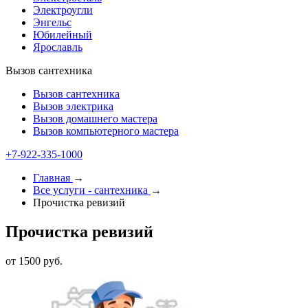
Электроугли
Энгельс
Юбилейный
Ярославль
Вызов сантехника
Вызов сантехника
Вызов электрика
Вызов домашнего мастера
Вызов компьютерного мастера
+7-922-335-1000
Главная
→
Все услуги - cантехника
→
Прочистка ревизий
Прочистка ревизий
от 1500 руб.