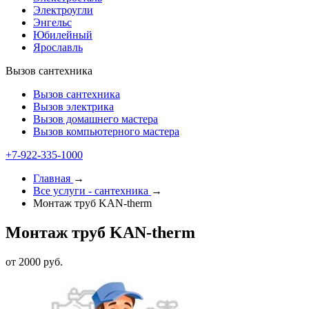
Электроугли
Энгельс
Юбилейный
Ярославль
Вызов сантехника
Вызов сантехника
Вызов электрика
Вызов домашнего мастера
Вызов компьютерного мастера
+7-922-335-1000
Главная
→
Все услуги - cантехника
→
Монтаж труб KAN-therm
Монтаж труб KAN-therm
от 2000 руб.