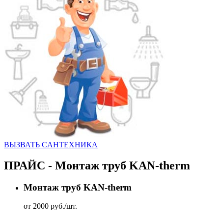
ВЫЗВАТЬ CАНТЕХНИКА
ПРАЙС - Монтаж труб KAN-therm
Монтаж труб KAN-therm
от 2000 руб./шт.